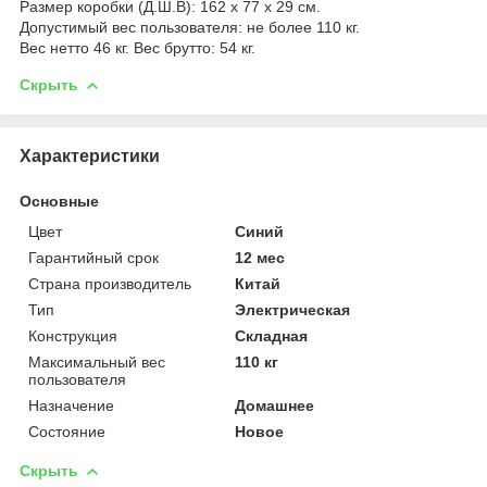
Размер коробки (Д.Ш.B): 162 х 77 х 29 cм.
Допустимый вес пользователя: не более 110 кг.
Вес нетто 46 кг. Вес брутто: 54 кг.
Скрыть
Характеристики
Основные
Цвет
Синий
Гарантийный срок
12 мес
Страна производитель
Китай
Тип
Электрическая
Конструкция
Складная
Максимальный вес
110 кг
пользователя
Назначение
Домашнее
Состояние
Новое
Скрыть