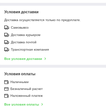
Условия доставки
Доставка осуществляется только по предоплате.
Самовывоз
Доставка курьером
Доставка почтой
Транспортная компания
Все условия доставки
Условия оплаты
Наличными
Безналичный расчет
Наложенный платеж
Все условия оплаты