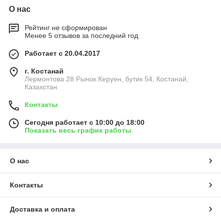
О нас
Рейтинг не сформирован
Менее 5 отзывов за последний год
Работает с 20.04.2017
г. Костанай
Лермонтова 28 Рынок Керуен, бутик 54, Костанай,
Казахстан
Контакты
Сегодня работает с 10:00 до 18:00
Показать весь график работы
О нас
Контакты
Доставка и оплата