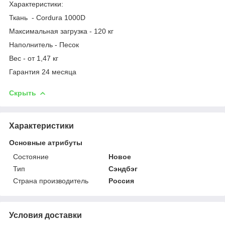
Характеристики:
Ткань - Cordura 1000D
Максимальная загрузка - 120 кг
Наполнитель - Песок
Вес - от 1,47 кг
Гарантия 24 месяца
Скрыть
Характеристики
Основные атрибуты
Состояние
Новое
Тип
Сэндбэг
Страна производитель
Россия
Условия доставки