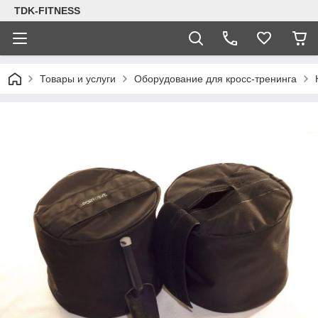
TDK-FITNESS
Товары и услуги
Оборудование для кросс-тренинга