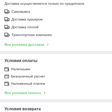
Доставка осуществляется только по предоплате.
Самовывоз
Доставка курьером
Доставка почтой
Транспортная компания
Все условия доставки
Условия оплаты
Наличными
Безналичный расчет
Наложенный платеж
Все условия оплаты
Условия возврата