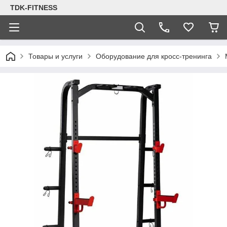
TDK-FITNESS
Товары и услуги
Оборудование для кросс-тренинга