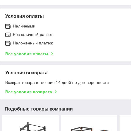
Условия оплаты
Наличными
Безналичный расчет
Наложенный платеж
Все условия оплаты
Условия возврата
Возврат товара в течение 14 дней по договоренности
Все условия возврата
Подобные товары компании