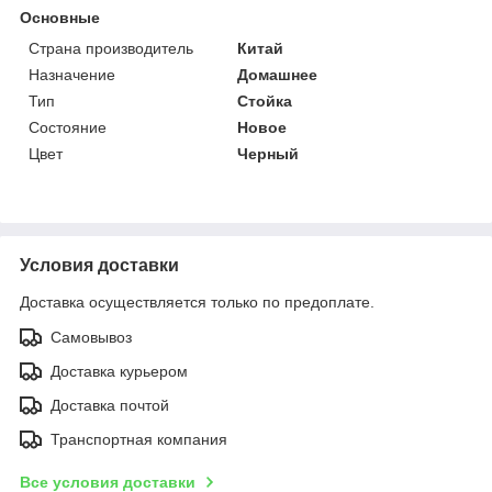
Основные
Страна производитель
Китай
Назначение
Домашнее
Тип
Стойка
Состояние
Новое
Цвет
Черный
Условия доставки
Доставка осуществляется только по предоплате.
Самовывоз
Доставка курьером
Доставка почтой
Транспортная компания
Все условия доставки