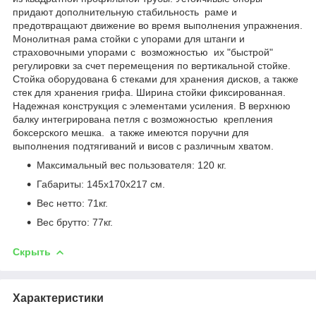
придают дополнительную стабильность раме и
предотвращают движение во время выполнения упражнения.
Монолитная рама стойки с упорами для штанги и
страховочными упорами с возможностью их "быстрой"
регулировки за счет перемещения по вертикальной стойке.
Стойка оборудована 6 стеками для хранения дисков, а также
стек для хранения грифа. Ширина стойки фиксированная.
Надежная конструкция с элементами усиления. В верхнюю
балку интегрирована петля с возможностью крепления
боксерского мешка. а также имеются поручни для
выполнения подтягиваний и висов с различным хватом.
Максимальный вес пользователя: 120 кг.
Габариты: 145х170х217 см.
Вес нетто: 71кг.
Вес брутто: 77кг.
Скрыть
Характеристики