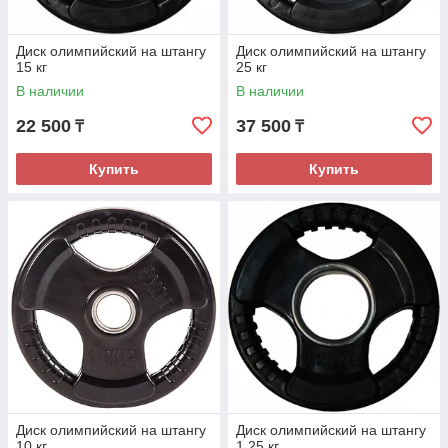
Диск олимпийский на штангу
Диск олимпийский на штангу
15 кг
25 кг
В наличии
В наличии
22 500
37 500
₸
₸
Купить
Купить
Диск олимпийский на штангу
Диск олимпийский на штангу
10 кг
1,25 кг