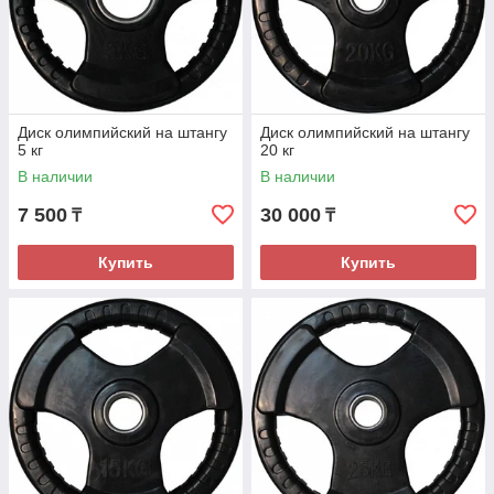
Диск олимпийский на штангу
Диск олимпийский на штангу
5 кг
20 кг
В наличии
В наличии
7 500
30 000
₸
₸
Купить
Купить