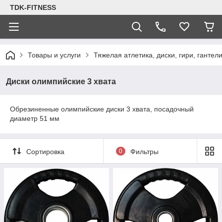
TDK-FITNESS
Товары и услуги
Тяжелая атлетика, диски, гири, гантел
Диски олимпийские 3 хвата
Обрезиненные олимпийские диски 3 хвата, посадочный
диаметр 51 мм
Сортировка
0
Фильтры