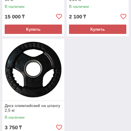
В наличии
В наличии
15 000
2 100
₸
₸
Купить
Купить
Диск олимпийский на штангу
2,5 кг
В наличии
3 750
₸