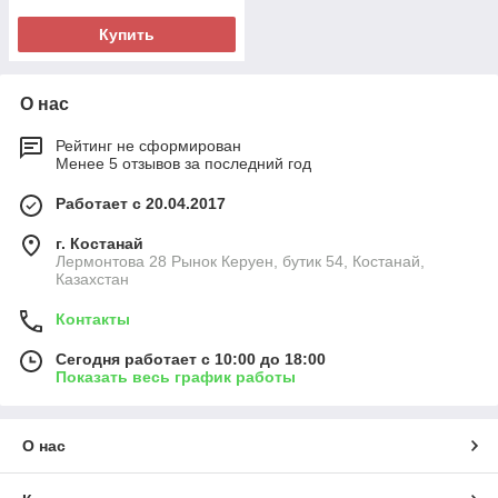
Купить
О нас
Рейтинг не сформирован
Менее 5 отзывов за последний год
Работает с 20.04.2017
г. Костанай
Лермонтова 28 Рынок Керуен, бутик 54, Костанай,
Казахстан
Контакты
Сегодня работает с 10:00 до 18:00
Показать весь график работы
О нас