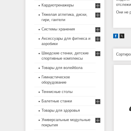
отслежи
Кардиотренажеры
Они не 
Тяжелая атлетика, диски,
гири, гантели
Системы хранения
Аксессуары для фитнеса и
аэробики
Шведские стенки, детские
спортивные комплексы
Товары для волейбола
Гимнастическое
оборудование
Теннисные столы
Балетные станки
Товары для здоровья
Универсальные модульные
покрытия