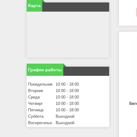
Карта
График работы
Понедельник
10:00
18:00
Вторник
10:00
18:00
Среда
10:00
18:00
Бег
Четверг
10:00
18:00
Пятница
10:00
18:00
Суббота
Выходной
Воскресенье
Выходной