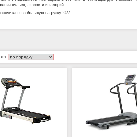
вания пульса, скорости и калорий
рассчитаны на большую нагрузку 24/7