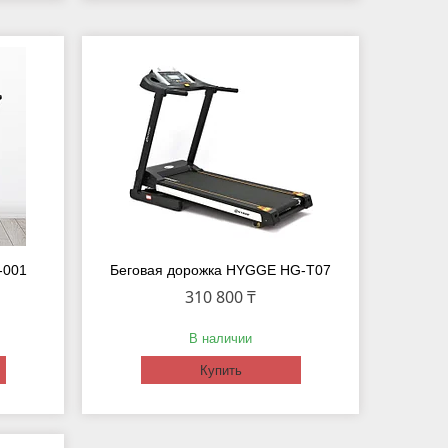
-001
Беговая дорожка HYGGE HG-T07
310 800 ₸
В наличии
Купить