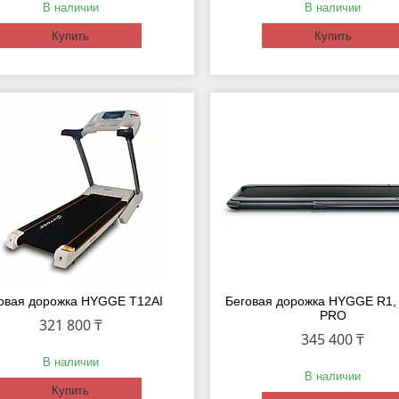
В наличии
В наличии
Купить
Купить
овая дорожка HYGGE T12AI
Беговая дорожка HYGGE R1
PRO
321 800 ₸
345 400 ₸
В наличии
В наличии
Купить